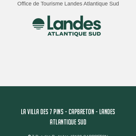
Office de Tourisme Landes Atlantique Sud
LA VILLA DES 7 PINS - CAPBRETON - LANDES
ATLANTIQUE SUD