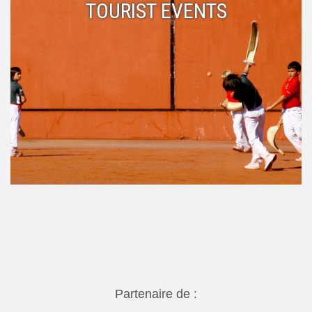
TOURIST EVENTS
Partenaire de :