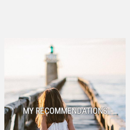
MY RECOMMENDATIONS