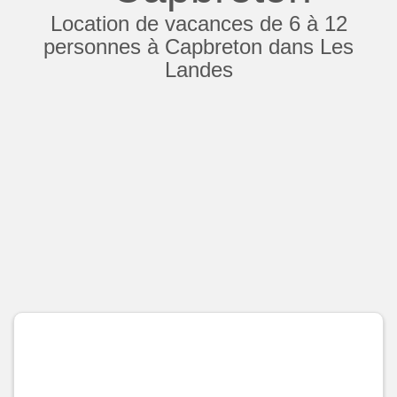
Location de vacances de 6 à 12
personnes à Capbreton dans Les
Landes