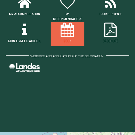
MY ACCOMMODATION
MY
TOURIST EVENTS
RECOMMENDATIONS
MON LIVRET D'ACCUEIL
BOOK
BROCHURE
WEBSITES AND APPLICATIONS OF THE DESTINATION: