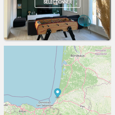
SÉLECTIONNER