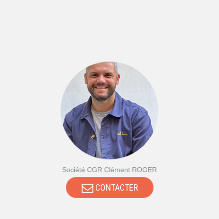
Société CGR Clément ROGER
CONTACTER