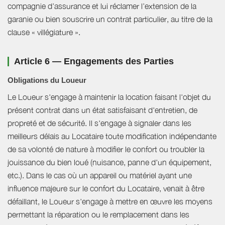
compagnie d’assurance et lui réclamer l’extension de la
garanie ou bien souscrire un contrat particulier, au titre de la
clause « villégiature ».
Article 6 — Engagements des Parties
Obligations du Loueur
Le Loueur s'engage à maintenir la location faisant l'objet du
présent contrat dans un état satisfaisant d'entretien, de
propreté et de sécurité. Il s'engage à signaler dans les
meilleurs délais au Locataire toute modification indépendante
de sa volonté de nature à modifier le confort ou troubler la
jouissance du bien loué (nuisance, panne d'un équipement,
etc.). Dans le cas où un appareil ou matériel ayant une
influence majeure sur le confort du Locataire, venait à être
défaillant, le Loueur s'engage à mettre en œuvre les moyens
permettant la réparation ou le remplacement dans les