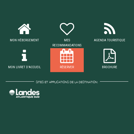
MON HÉBERGEMENT
MES
AGENDA TOURISTIQUE
RECOMMANDATIONS
MON LIVRET D'ACCUEIL
RÉSERVER
BROCHURE
SITES ET APPLICATIONS DE LA DESTINATION: