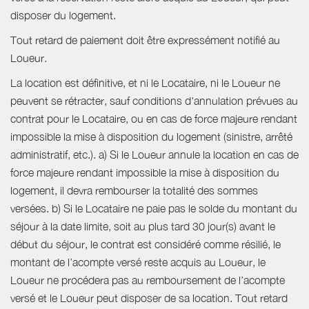
disposer du logement.
Tout retard de paiement doit être expressément notifié au
Loueur.
La location est définitive, et ni le Locataire, ni le Loueur ne
peuvent se rétracter, sauf conditions d'annulation prévues au
contrat pour le Locataire, ou en cas de force majeure rendant
impossible la mise à disposition du logement (sinistre, arrêté
administratif, etc.). a) Si le Loueur annule la location en cas de
force majeure rendant impossible la mise à disposition du
logement, il devra rembourser la totalité des sommes
versées. b) Si le Locataire ne paie pas le solde du montant du
séjour à la date limite, soit au plus tard 30 jour(s) avant le
début du séjour, le contrat est considéré comme résilié, le
montant de l’acompte versé reste acquis au Loueur, le
Loueur ne procédera pas au remboursement de l’acompte
versé et le Loueur peut disposer de sa location. Tout retard