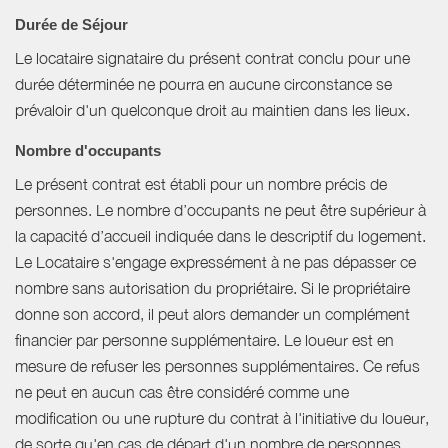
Durée de Séjour
Le locataire signataire du présent contrat conclu pour une
durée déterminée ne pourra en aucune circonstance se
prévaloir d'un quelconque droit au maintien dans les lieux.
Nombre d'occupants
Le présent contrat est établi pour un nombre précis de
personnes. Le nombre d’occupants ne peut être supérieur à
la capacité d’accueil indiquée dans le descriptif du logement.
Le Locataire s'engage expressément à ne pas dépasser ce
nombre sans autorisation du propriétaire. Si le propriétaire
donne son accord, il peut alors demander un complément
financier par personne supplémentaire. Le loueur est en
mesure de refuser les personnes supplémentaires. Ce refus
ne peut en aucun cas être considéré comme une
modification ou une rupture du contrat à l'initiative du loueur,
de sorte qu'en cas de départ d'un nombre de personnes