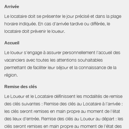
Arrivée
Le locataire doit se présenter le jour précisé et dans la plage
horaire indiquée. En cas d'arrivée tardive ou différée, le
locataire doit prévenir le loueur.
Accueil
Le loueur s'engage à assurer personnellement l'accueil des
vacanciers avec toutes les attentions souhaitables
permettant de faciliter leur séjour et la connaissance de la
région.
Remise des clés
Le Loueur et le Locataire définissent les modalités de remise
des clés suivantes : Remise des clés au Locataire à l'arrivée :
les clés seront remises en main propre au moment de l'état
des lieux d'entrée. Remise des clés au Loueur au départ : les
clés seront remises en main propre au moment de l'état des