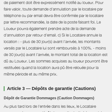
de paiement doit être expressément notifié au loueur. Pour
faire valoir, toute demande d’annulation par le locataire par
téléphone ou par email devra être confirmée par le locataire
par lettre recommandée, la date de la poste faisant foi. Le
Loueur pourra également prendre acte de la demande
d’annulation par retour d’email. c) Si le Locataire annule la
location : - plus de 30 jour(s) avant l’arrivée, les montants
versés par le Locataire lui sont remboursés à 100%. - moins
de 30 jour(s) avant l’arrivée, le montant total de la location est
dû au Loueur. Les sommes acquises au loueur pourront être
restituées quand la location aura pû être relouée pour la
même période et au même prix.
Article 3 — Dépôts de garantie (Cautions)
Dépôt de Garantie Dommages (Caution Dommages)
Au plus tard lors de l’entrée dans les lieux, le Locataire