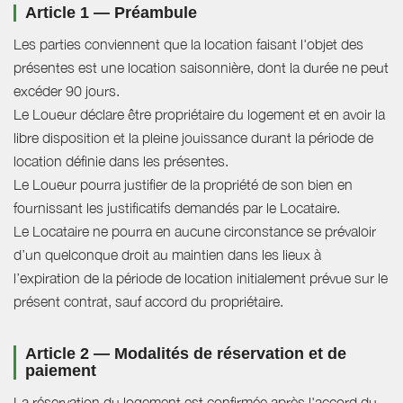
Article 1 — Préambule
Les parties conviennent que la location faisant l'objet des
présentes est une location saisonnière, dont la durée ne peut
excéder 90 jours.
Le Loueur déclare être propriétaire du logement et en avoir la
libre disposition et la pleine jouissance durant la période de
location définie dans les présentes.
Le Loueur pourra justifier de la propriété de son bien en
fournissant les justificatifs demandés par le Locataire.
Le Locataire ne pourra en aucune circonstance se prévaloir
d’un quelconque droit au maintien dans les lieux à
l’expiration de la période de location initialement prévue sur le
présent contrat, sauf accord du propriétaire.
Article 2 — Modalités de réservation et de
paiement
La réservation du logement est confirmée après l'accord du