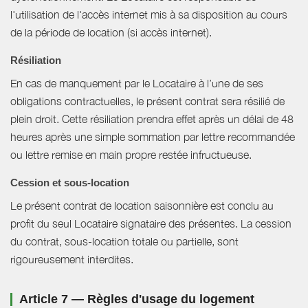
l'utilisation de l'accès internet mis à sa disposition au cours
de la période de location (si accès internet).
Résiliation
En cas de manquement par le Locataire à l’une de ses
obligations contractuelles, le présent contrat sera résilié de
plein droit. Cette résiliation prendra effet après un délai de 48
heures après une simple sommation par lettre recommandée
ou lettre remise en main propre restée infructueuse.
Cession et sous-location
Le présent contrat de location saisonnière est conclu au
profit du seul Locataire signataire des présentes. La cession
du contrat, sous-location totale ou partielle, sont
rigoureusement interdites.
Article 7 — Règles d'usage du logement