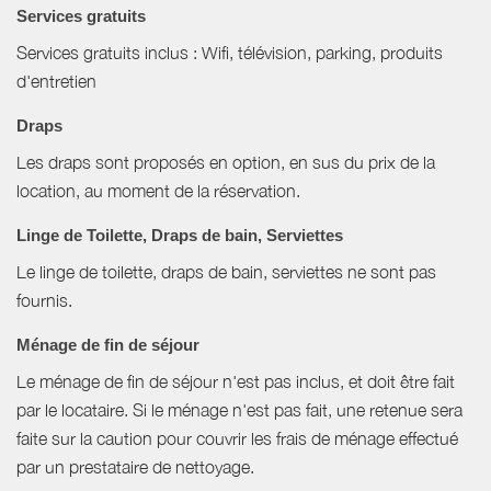
Services gratuits
Services gratuits inclus : Wifi, télévision, parking, produits
d'entretien
Draps
Les draps sont proposés en option, en sus du prix de la
location, au moment de la réservation.
Linge de Toilette, Draps de bain, Serviettes
Le linge de toilette, draps de bain, serviettes ne sont pas
fournis.
Ménage de fin de séjour
Le ménage de fin de séjour n'est pas inclus, et doit être fait
par le locataire. Si le ménage n'est pas fait, une retenue sera
faite sur la caution pour couvrir les frais de ménage effectué
par un prestataire de nettoyage.