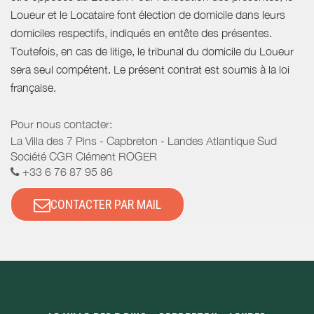
Loueur et le Locataire font élection de domicile dans leurs
domiciles respectifs, indiqués en entête des présentes.
Toutefois, en cas de litige, le tribunal du domicile du Loueur
sera seul compétent. Le présent contrat est soumis à la loi
française.
Pour nous contacter:
La Villa des 7 Pins - Capbreton - Landes Atlantique Sud
Société CGR Clément ROGER
+33 6 76 87 95 86
CONTACTER PAR MAIL