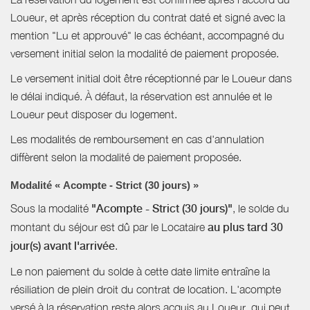
Loueur, et après réception du contrat daté et signé avec la
mention "Lu et approuvé" le cas échéant, accompagné du
versement initial selon la modalité de paiement proposée.
Le versement initial doit être réceptionné par le Loueur dans
le délai indiqué. À défaut, la réservation est annulée et le
Loueur peut disposer du logement.
Les modalités de remboursement en cas d'annulation
diffèrent selon la modalité de paiement proposée.
Modalité « Acompte - Strict (30 jours) »
Sous la modalité
"Acompte - Strict (30 jours)"
, le solde du
montant du séjour est dû par le Locataire
au plus tard 30
jour(s) avant l'arrivée
.
Le non paiement du solde à cette date limite entraîne la
résiliation de plein droit du contrat de location. L'acompte
versé à la réservation reste alors acquis au Loueur, qui peut