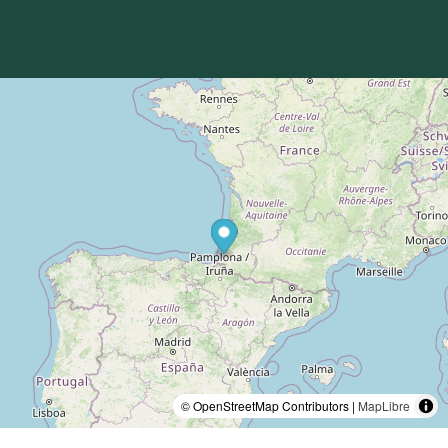
© OpenStreetMap Contributors |
MapLibre